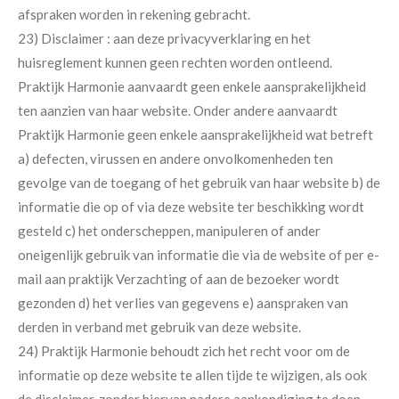
afspraken worden in rekening gebracht.
23) Disclaimer : aan deze privacyverklaring en het
huisreglement kunnen geen rechten worden ontleend.
Praktijk Harmonie aanvaardt geen enkele aansprakelijkheid
ten aanzien van haar website. Onder andere aanvaardt
Praktijk Harmonie geen enkele aansprakelijkheid wat betreft
a) defecten, virussen en andere onvolkomenheden ten
gevolge van de toegang of het gebruik van haar website b) de
informatie die op of via deze website ter beschikking wordt
gesteld c) het onderscheppen, manipuleren of ander
oneigenlijk gebruik van informatie die via de website of per e-
mail aan praktijk Verzachting of aan de bezoeker wordt
gezonden d) het verlies van gegevens e) aanspraken van
derden in verband met gebruik van deze website.
24) Praktijk Harmonie behoudt zich het recht voor om de
informatie op deze website te allen tijde te wijzigen, als ook