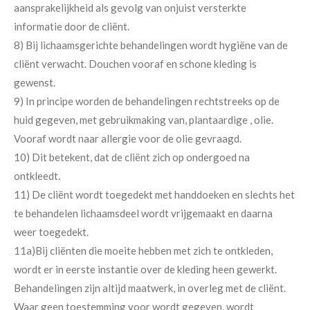
aansprakelijkheid als gevolg van onjuist versterkte
informatie door de cliënt.
8) Bij lichaamsgerichte behandelingen wordt hygiëne van de
cliënt verwacht. Douchen vooraf en schone kleding is
gewenst.
9) In principe worden de behandelingen rechtstreeks op de
huid gegeven, met gebruikmaking van, plantaardige , olie.
Vooraf wordt naar allergie voor de olie gevraagd.
10) Dit betekent, dat de cliënt zich op ondergoed na
ontkleedt.
11) De cliënt wordt toegedekt met handdoeken en slechts het
te behandelen lichaamsdeel wordt vrijgemaakt en daarna
weer toegedekt.
11a)Bij cliënten die moeite hebben met zich te ontkleden,
wordt er in eerste instantie over de kleding heen gewerkt.
Behandelingen zijn altijd maatwerk, in overleg met de cliënt.
Waar geen toestemming voor wordt gegeven, wordt