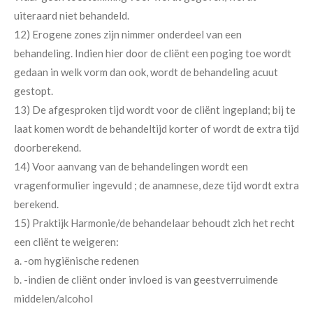
uiteraard niet behandeld.
12) Erogene zones zijn nimmer onderdeel van een
behandeling. Indien hier door de cliënt een poging toe wordt
gedaan in welk vorm dan ook, wordt de behandeling acuut
gestopt.
13) De afgesproken tijd wordt voor de cliënt ingepland; bij te
laat komen wordt de behandeltijd korter of wordt de extra tijd
doorberekend.
14) Voor aanvang van de behandelingen wordt een
vragenformulier ingevuld ; de anamnese, deze tijd wordt extra
berekend.
15) Praktijk Harmonie/de behandelaar behoudt zich het recht
een cliënt te weigeren:
a. -om hygiënische redenen
b. -indien de cliënt onder invloed is van geestverruimende
middelen/alcohol