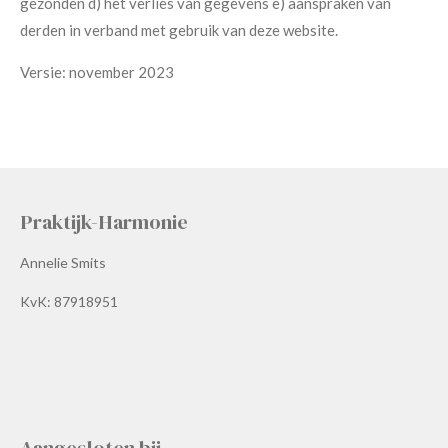
gezonden d) het verlies van gegevens e) aanspraken van
derden in verband met gebruik van deze website.
Versie: november 2023
Praktijk-Harmonie
Annelie Smits
KvK: 87918951