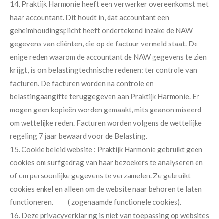
14. Praktijk Harmonie heeft een verwerker overeenkomst met
haar accountant. Dit houdt in, dat accountant een
geheimhoudingsplicht heeft ondertekend inzake de NAW
gegevens van cliënten, die op de factuur vermeld staat. De
enige reden waarom de accountant de NAW gegevens te zien
krijgt, is om belastingtechnische redenen: ter controle van
facturen. De facturen worden na controle en
belastingaangifte teruggegeven aan Praktijk Harmonie. Er
mogen geen kopieën worden gemaakt, mits geanonimiseerd
om wettelijke reden. Facturen worden volgens de wettelijke
regeling 7 jaar bewaard voor de Belasting.
15. Cookie beleid website : Praktijk Harmonie gebruikt geen
cookies om surfgedrag van haar bezoekers te analyseren en
of om persoonlijke gegevens te verzamelen. Ze gebruikt
cookies enkel en alleen om de website naar behoren te laten
functioneren. ( zogenaamde functionele cookies).
16. Deze privacyverklaring is niet van toepassing op websites