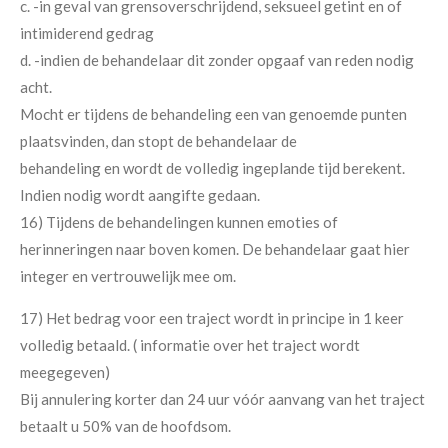
c. -in geval van grensoverschrijdend, seksueel getint en of
intimiderend gedrag
d. -indien de behandelaar dit zonder opgaaf van reden nodig
acht.
Mocht er tijdens de behandeling een van genoemde punten
plaatsvinden, dan stopt de behandelaar de
behandeling en wordt de volledig ingeplande tijd berekent.
Indien nodig wordt aangifte gedaan.
16) Tijdens de behandelingen kunnen emoties of
herinneringen naar boven komen. De behandelaar gaat hier
integer en vertrouwelijk mee om.
17) Het bedrag voor een traject wordt in principe in 1 keer
volledig betaald. ( informatie over het traject wordt
meegegeven)
Bij annulering korter dan 24 uur vóór aanvang van het traject
betaalt u 50% van de hoofdsom.