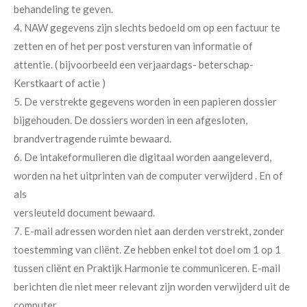
behandeling te geven.
4. NAW gegevens zijn slechts bedoeld om op een factuur te
zetten en of het per post versturen van informatie of
attentie. ( bijvoorbeeld een verjaardags- beterschap-
Kerstkaart of actie )
5. De verstrekte gegevens worden in een papieren dossier
bijgehouden. De dossiers worden in een afgesloten,
brandvertragende ruimte bewaard.
6. De intakeformulieren die digitaal worden aangeleverd,
worden na het uitprinten van de computer verwijderd . En of
als
versleuteld document bewaard.
7. E-mail adressen worden niet aan derden verstrekt, zonder
toestemming van cliënt. Ze hebben enkel tot doel om 1 op 1
tussen cliënt en Praktijk Harmonie te communiceren. E-mail
berichten die niet meer relevant zijn worden verwijderd uit de
computer.