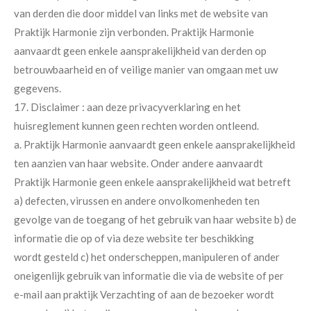
van derden die door middel van links met de website van
Praktijk Harmonie zijn verbonden. Praktijk Harmonie
aanvaardt geen enkele aansprakelijkheid van derden op
betrouwbaarheid en of veilige manier van omgaan met uw
gegevens.
17. Disclaimer : aan deze privacyverklaring en het
huisreglement kunnen geen rechten worden ontleend.
a. Praktijk Harmonie aanvaardt geen enkele aansprakelijkheid
ten aanzien van haar website. Onder andere aanvaardt
Praktijk Harmonie geen enkele aansprakelijkheid wat betreft
a) defecten, virussen en andere onvolkomenheden ten
gevolge van de toegang of het gebruik van haar website b) de
informatie die op of via deze website ter beschikking
wordt gesteld c) het onderscheppen, manipuleren of ander
oneigenlijk gebruik van informatie die via de website of per
e-mail aan praktijk Verzachting of aan de bezoeker wordt