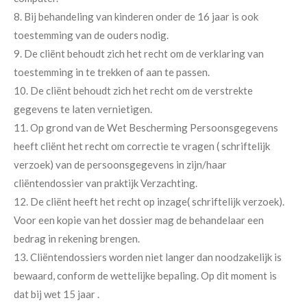
8. Bij behandeling van kinderen onder de 16 jaar is ook
toestemming van de ouders nodig.
9. De cliënt behoudt zich het recht om de verklaring van
toestemming in te trekken of aan te passen.
10. De cliënt behoudt zich het recht om de verstrekte
gegevens te laten vernietigen.
11. Op grond van de Wet Bescherming Persoonsgegevens
heeft cliënt het recht om correctie te vragen ( schriftelijk
verzoek) van de persoonsgegevens in zijn/haar
cliëntendossier van praktijk Verzachting.
12. De cliënt heeft het recht op inzage( schriftelijk verzoek).
Voor een kopie van het dossier mag de behandelaar een
bedrag in rekening brengen.
13. Cliëntendossiers worden niet langer dan noodzakelijk is
bewaard, conform de wettelijke bepaling. Op dit moment is
dat bij wet 15 jaar .