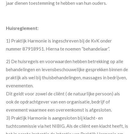
jaar dienen toestemming te hebben van hun ouders.
Huisreglement:
1) Praktijk Harmonie is ingeschreven bij de KvK onder
nummer 87918951. Hierna te noemen “behandelaar”.
2) De huisregels en voorwaarden hebben betrekking op alle
behandelingen en levensbeschouwelijke gesprekken binnen de
praktijk als wel bij thuisbehandelingen, massages in bedrijven,
evenementen.
Dit geldt voor zowel de cliënt ( de natuurlijke persoon) als
ook de opdrachtgever van een organisatie, bedrijf of
evenement waarmee een overeenkomst is afgesloten.
3) Praktijk Harmonie is aangesloten bij klacht- en
tuchtcommissie via het NIBIG. Als de cliënt een klacht heeft, is